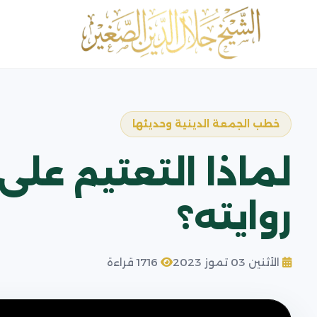
خطب الجمعة الدينية وحديثها
لماذا التعتيم على
روايته؟
الأثنين 03 تموز 2023
1716 قراءة