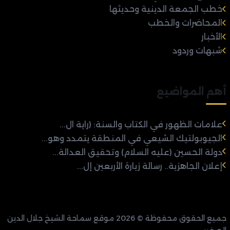
خطب الجمعة الدينية وحديثها
المحاضرات والخطب
الأخبار
شبهات وردود
أهم المواضيع
علامات الظهور في الكتاب والسنة: (راية ال...
الجيوبولتيك الشيعي في المنطقة يتمدد وهو...
دولة الحسين (عليه السلام) وتحقيق العدالة...
إعلان الجاهزية.. رسالة زيارة الأربعين إل...
جميع الحقوق محفوظة © 2026 موقع سماحة الشيخ جلال الدين