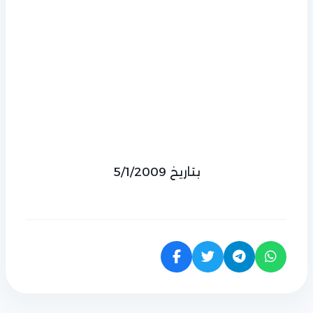
بتاريخ 5/1/2009