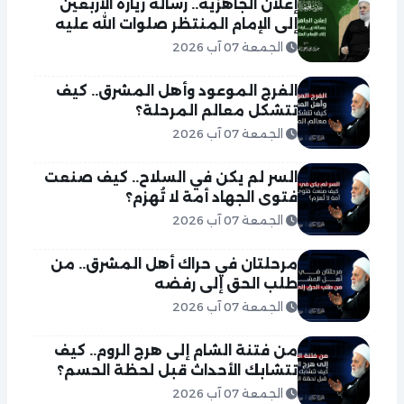
إعلان الجاهزية.. رسالة زيارة الأربعين
إلى الإمام المنتظر صلوات الله عليه
الجمعة 07 آب 2026
الفرج الموعود وأهل المشرق.. كيف
تتشكل معالم المرحلة؟
الجمعة 07 آب 2026
السر لم يكن في السلاح.. كيف صنعت
فتوى الجهاد أمة لا تُهزم؟
الجمعة 07 آب 2026
مرحلتان في حراك أهل المشرق.. من
طلب الحق إلى رفضه
الجمعة 07 آب 2026
من فتنة الشام إلى هرج الروم.. كيف
تتشابك الأحداث قبل لحظة الحسم؟
الجمعة 07 آب 2026