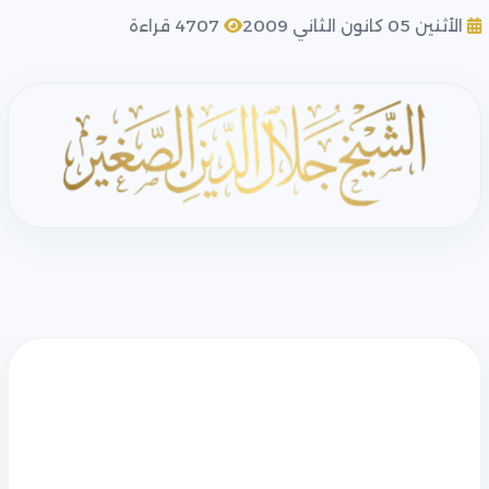
الأثنين 05 كانون الثاني 2009
4707 قراءة