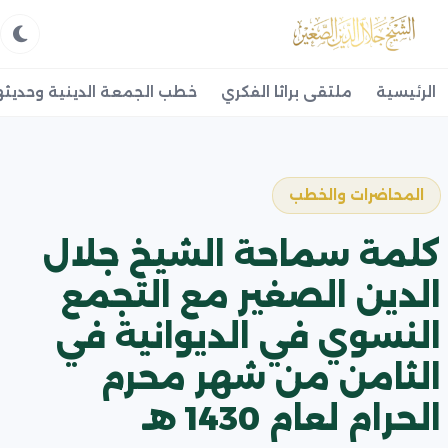
الرئيسية
ملتقى براثا الفكري
خطب الجمعة الدينية وحديثه
المحاضرات والخطب
كلمة سماحة الشيخ جلال
الدين الصغير مع التجمع
النسوي في الديوانية في
الثامن من شهر محرم
الحرام لعام 1430 هـ