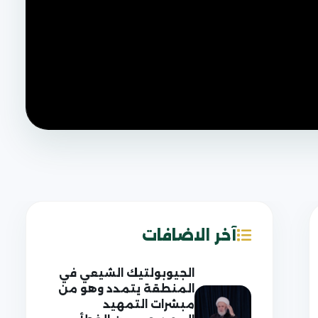
آخر الاضافات
الجيوبولتيك الشيعي في
المنطقة يتمدد وهو من
مبشرات التمهيد