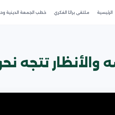
الرئيسية
ملتقى براثا الفكري
خطب الجمعة الدينية وحد
والأنظار تتجه نحو 