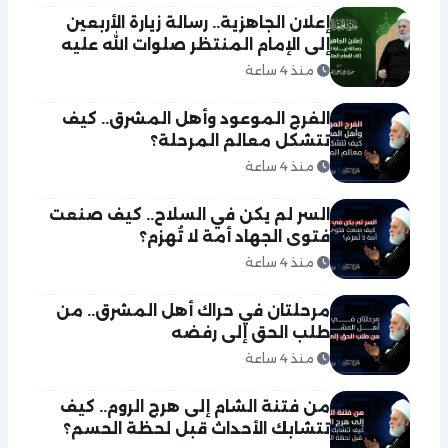
إعلان الجاهزية.. رسالة زيارة الأربعين
إلى الإمام المنتظر صلوات الله عليه
منذ 4 ساعة
الفرج الموعود وأهل المشرق.. كيف
تتشكل معالم المرحلة؟
منذ 4 ساعة
السر لم يكن في السلاح.. كيف صنعت
فتوى الجهاد أمة لا تُهزم؟
منذ 4 ساعة
مرحلتان في حراك أهل المشرق.. من
طلب الحق إلى رفضه
منذ 4 ساعة
من فتنة الشام إلى هرج الروم.. كيف
تتشابك الأحداث قبل لحظة الحسم؟