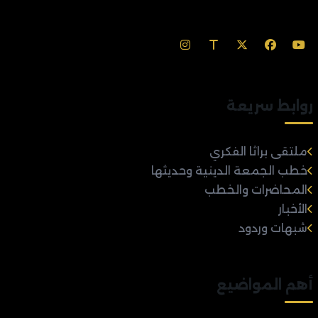
روابط سريعة
ملتقى براثا الفكري
خطب الجمعة الدينية وحديثها
المحاضرات والخطب
الأخبار
شبهات وردود
أهم المواضيع