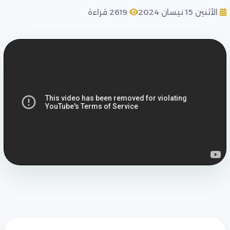
الأثنين 15 نيسان 2024
2619 قراءة