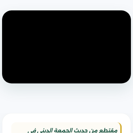
مقتطع من حديث الجمعة الديني في