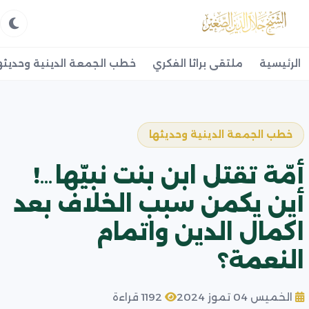
الرئيسية
ملتقى براثا الفكري
خطب الجمعة الدينية وحديثه
خطب الجمعة الدينية وحديثها
أمّة تقتل ابن بنت نبيّها…!
أين يكمن سبب الخلاف بعد
اكمال الدين واتمام
النعمة؟
الخميس 04 تموز 2024
1192 قراءة