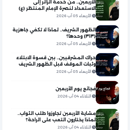
الأربعين.. من خدمة الزائر إلى
الاستعداد لنصرة الإمام المنتظر (ع)
الأربعاء 05 آب 2026
الظهور الشريف.. لماذا لا تكفي جاهزية
(٣١٣) وحدها؟
الأربعاء 05 آب 2026
حراك المشرقيين.. بين قسوة الابتلاء
وثبات الموقف قبل الظهور الشريف
الأربعاء 05 آب 2026
فجائع يوم الأربعين
الثلاثاء 04 آب 2026
مشاية الأربعين تجاوزوا طلب الثواب..
لماذا يختارون التعب على الراحة؟
الثلاثاء 04 آب 2026