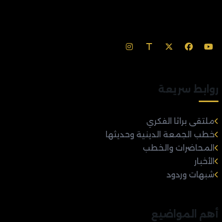
روابط سريعة
ملتقى براثا الفكري
خطب الجمعة الدينية وحديثها
المحاضرات والخطب
الأخبار
شبهات وردود
أهم المواضيع