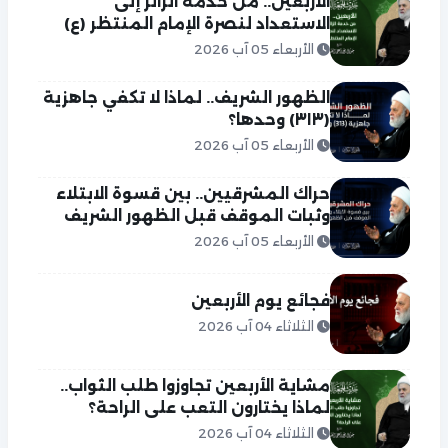
الأربعين.. من خدمة الزائر إلى
الاستعداد لنصرة الإمام المنتظر (ع)
الأربعاء 05 آب 2026
الظهور الشريف.. لماذا لا تكفي جاهزية
(٣١٣) وحدها؟
الأربعاء 05 آب 2026
حراك المشرقيين.. بين قسوة الابتلاء
وثبات الموقف قبل الظهور الشريف
الأربعاء 05 آب 2026
فجائع يوم الأربعين
الثلاثاء 04 آب 2026
مشاية الأربعين تجاوزوا طلب الثواب..
لماذا يختارون التعب على الراحة؟
الثلاثاء 04 آب 2026