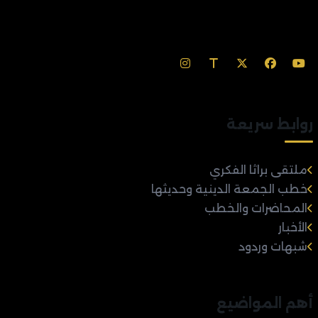
روابط سريعة
ملتقى براثا الفكري
خطب الجمعة الدينية وحديثها
المحاضرات والخطب
الأخبار
شبهات وردود
أهم المواضيع