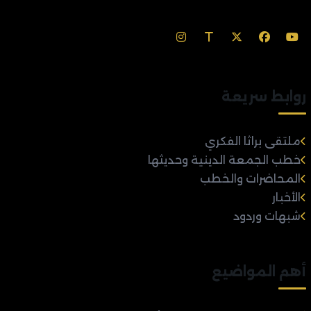
روابط سريعة
ملتقى براثا الفكري
خطب الجمعة الدينية وحديثها
المحاضرات والخطب
الأخبار
شبهات وردود
أهم المواضيع