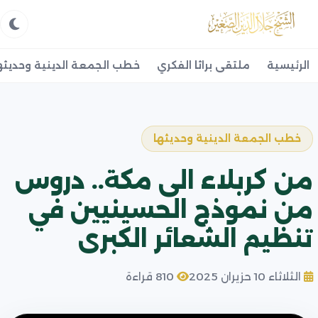
الرئيسية
ملتقى براثا الفكري
خطب الجمعة الدينية وحديثه
خطب الجمعة الدينية وحديثها
من كربلاء الى مكة.. دروس
من نموذج الحسينيين في
تنظيم الشعائر الكبرى
الثلاثاء 10 حزيران 2025
810 قراءة