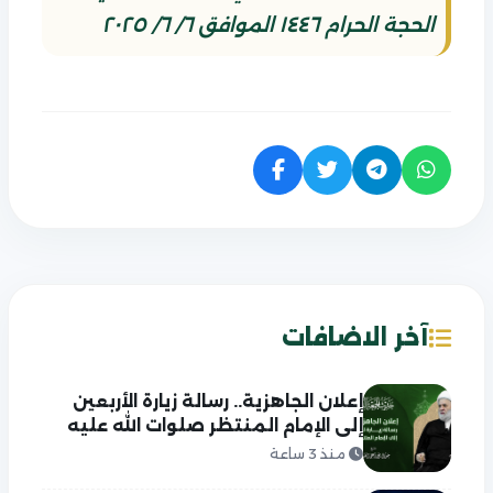
الحجة الحرام ١٤٤٦ الموافق ٦/ ٦/ ٢٠٢٥
آخر الاضافات
إعلان الجاهزية.. رسالة زيارة الأربعين
إلى الإمام المنتظر صلوات الله عليه
منذ 3 ساعة