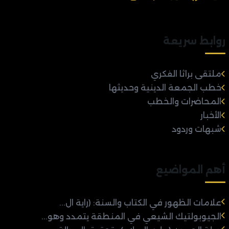
روابط سريعة
ملتقى براثا الفكري
خطب الجمعة الدينية وحديثها
المحاضرات والخطب
الأخبار
شبهات وردود
أهم المواضيع
علامات الظهور في الكتاب والسنة: (راية ال...
الجيوبولتيك الشيعي في المنطقة يتمدد وهو...