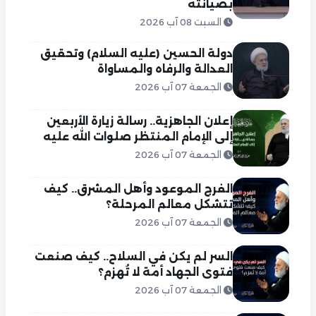
بصيانته
السبت 08 آب 2026
دولة الحسين (عليه السلام) وتحقيق
العدالة والرفاه والمساواة
الجمعة 07 آب 2026
إعلان الجاهزية.. رسالة زيارة الأربعين
إلى الإمام المنتظر صلوات الله عليه
الجمعة 07 آب 2026
الفرج الموعود وأهل المشرق.. كيف
تتشكل معالم المرحلة؟
الجمعة 07 آب 2026
السر لم يكن في السلاح.. كيف صنعت
فتوى الجهاد أمة لا تُهزم؟
الجمعة 07 آب 2026