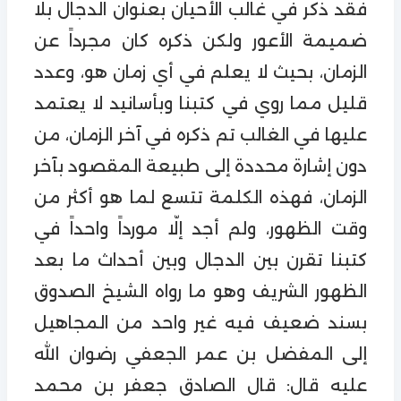
فقد ذكر في غالب الأحيان بعنوان الدجال بلا
ضميمة الأعور ولكن ذكره كان مجرداً عن
الزمان، بحيث لا يعلم في أي زمان هو، وعدد
قليل مما روي في كتبنا وبأسانيد لا يعتمد
عليها في الغالب تم ذكره في آخر الزمان، من
دون إشارة محددة إلى طبيعة المقصود بآخر
الزمان، فهذه الكلمة تتسع لما هو أكثر من
وقت الظهور، ولم أجد إلّا مورداً واحداً في
كتبنا تقرن بين الدجال وبين أحداث ما بعد
الظهور الشريف وهو ما رواه الشيخ الصدوق
بسند ضعيف فيه غير واحد من المجاهيل
إلى المفضل بن عمر الجعفي رضوان الله
عليه قال: قال الصادق جعفر بن محمد