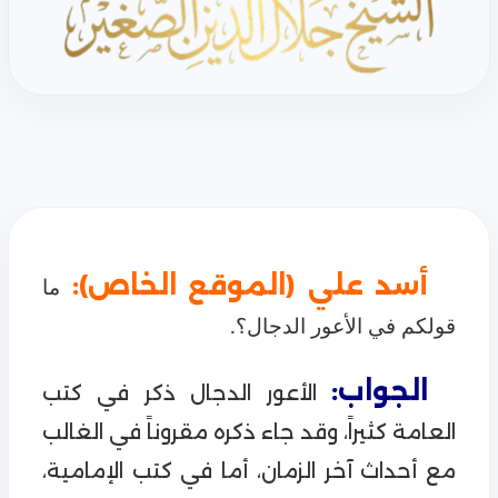
أسد علي (الموقع الخاص):
ما
قولكم في الأعور الدجال؟.
الجواب:
الأعور الدجال ذكر في كتب
العامة كثيراً، وقد جاء ذكره مقروناً في الغالب
مع أحداث آخر الزمان، أما في كتب الإمامية،