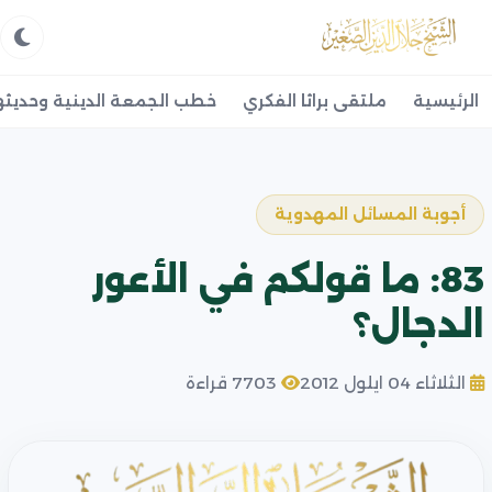
الرئيسية
ملتقى براثا الفكري
خطب الجمعة الدينية وحديثه
أجوبة المسائل المهدوية
83: ما قولكم في الأعور
الدجال؟
الثلاثاء 04 ايلول 2012
7703 قراءة