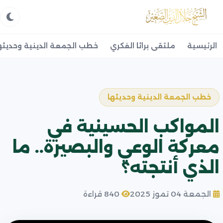
الرئيسية
ملتقى براثا الفكري
خطب الجمعة الدينية وحديثه
خطب الجمعة الدينية وحديثها
المواكب الحسينية في
معركة الوعي والبصيرة.. ما
الذي أنتجته؟
الجمعة 04 تموز 2025
840 قراءة