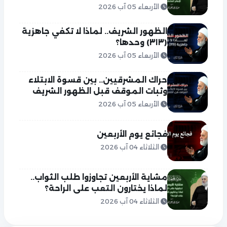
الأربعاء 05 آب 2026
الظهور الشريف.. لماذا لا تكفي جاهزية
(٣١٣) وحدها؟
الأربعاء 05 آب 2026
حراك المشرقيين.. بين قسوة الابتلاء
وثبات الموقف قبل الظهور الشريف
الأربعاء 05 آب 2026
فجائع يوم الأربعين
الثلاثاء 04 آب 2026
مشاية الأربعين تجاوزوا طلب الثواب..
لماذا يختارون التعب على الراحة؟
الثلاثاء 04 آب 2026