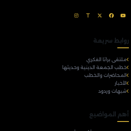
روابط سريعة
ملتقى براثا الفكري
خطب الجمعة الدينية وحديثها
المحاضرات والخطب
الأخبار
شبهات وردود
أهم المواضيع