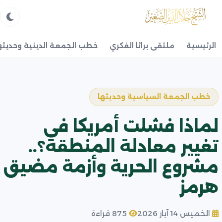
الرئيسية
ملتقى براثا الفكري
خطب الجمعة الدينية وحديثه
خطب الجمعة السياسية وحديثها
لماذا فشلت أمريكا في
تغيير معادلة المنطقة؟..
مشروع الحرية وأزمة مضيق
هرمز
الخميس 14 آيار 2026
875 قراءة