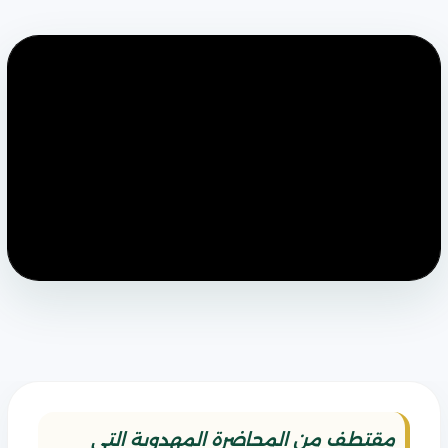
مقتطف من المحاضرة المهدوية التي