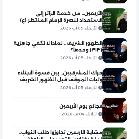
الأربعين.. من خدمة الزائر إلى
الاستعداد لنصرة الإمام المنتظر (ع)
الأربعاء 05 آب 2026
الظهور الشريف.. لماذا لا تكفي جاهزية
(٣١٣) وحدها؟
الأربعاء 05 آب 2026
حراك المشرقيين.. بين قسوة الابتلاء
وثبات الموقف قبل الظهور الشريف
الأربعاء 05 آب 2026
فجائع يوم الأربعين
الثلاثاء 04 آب 2026
مشاية الأربعين تجاوزوا طلب الثواب..