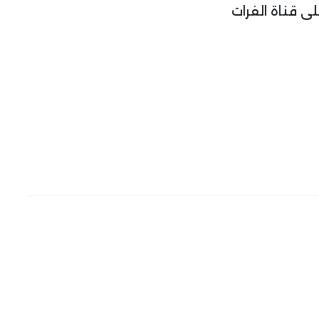
ى قناة الفرات