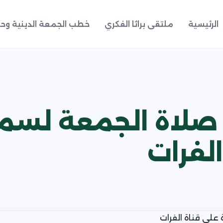
الرئيسية
ملتقى براثا الفكري
خطب الجمعة الدينية وحد
 صلاة الجمعة لسم
لفرات