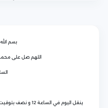
بسم الله 
اللهم صل على محمد
السل
ينقل اليوم في الساعة