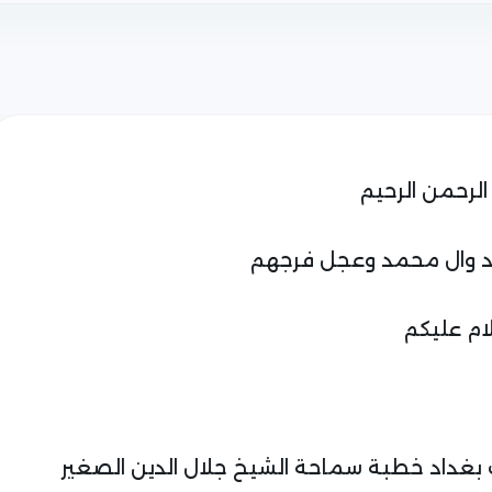
الرحمن الرحيم
 وال محمد وعجل فرجهم
ام عليكم
 12 و نصف بتوقيت بغداد خطبة سماحة الشيخ جلال الدين الصغير