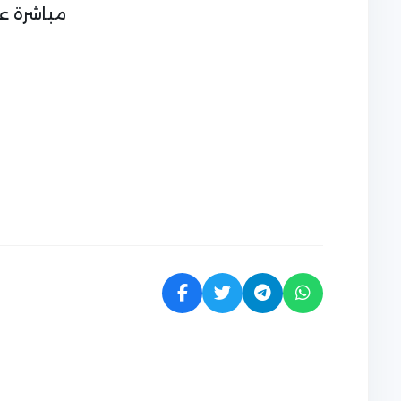
مباشرة عل