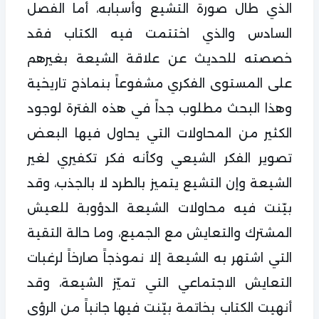
الذي طال صورة التشيع وأسبابه، أما الفصل
السادس والذي اختتمت فيه الكتاب فقد
خصصته للحديث عن علاقة الشيعة بغيرهم
على المستوى الفكري مشفوعاً بنماذج تاريخية
وهذا البحث مطلوب جداً في هذه الفترة لوجود
الكثير من المحاولات التي يحاول فيها البعض
تصوير الفكر الشيعي وكأنه فكر تكفيري لغير
الشيعة وإن التشيع يتميز بالطرد لا بالجذب، وقد
بيّنت فيه محاولات الشيعة الدؤوبة للعيش
المشترك والتعايش مع الجميع، وما حالة التقية
التي اشتهر به الشيعة إلا نموذجاً صارخاً لرغبات
التعايش الاجتماعي التي تميّز الشيعة، وقد
أنهيت الكتاب بخاتمة بيّنت فيها جانباً من الرؤى