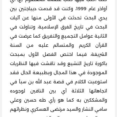
أواخر عام 1999، وكنت قد قدمت ديباجتين بين
يدي البحث تحدثت في الأولى منها عن آليات
البحث في تاريخ الفرق الإسلامية، وتناولت في
الثانية عوامل التجميع والتفريق كما عرضت في
القرآن الكريم والمتسالم عليه من السنة
الشريفة، فيما اختص الفصل الأول بمبحث
باكورة تاريخ التشيع وقد ناقشت فيها النظريات
الموجودة في هذا المجال وبطبيعة الحال فقد
استوعبت الكلام في قصة عبد الله بن سبأ في
اتجاهاتها الثلاثة أي بين النافين لوجوده
والمشككين به كما هو رأي طه حسين وعلي
سامي النشار والسيد مرتضى العسكري ونظرائهم