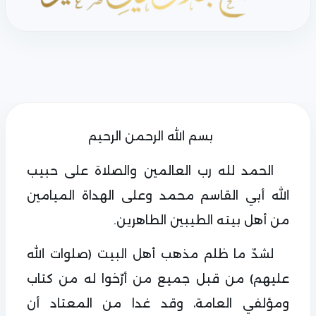
بسم الله الرحمن الرحيم
الحمد لله رب العالمين والصلاة على حبيب
الله أبي القاسم محمد وعلى الهداة الميامين
من أهل بيته الطيبين الطاهرين.
لشدّ ما ظلم مذهب أهل البيت (صلوات الله
عليهم) من قبل جميع من أرّخوا له من كتاب
ومؤلفي العامة، وقد غدا من المعتاد أن