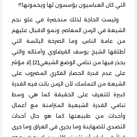
التي كان العباسيون يؤسسون لها ويحمونها؟!
وليست الحاجة لذلك منحصرة في علو نجم
الشيعة في الزمن المعاصر، ونمو الاقبال عليهم
من عامة الناس، وما الصرخة اليائسة التي
أطلقها الشيخ يوسف القرضاوي وأمثاله والتي
يحذر فيها من تنامي الوضع الشيعي
[2]
إلا مؤشر
على عدم قدرة الحصار الفكري المضروب على
الشيعة من التماسك، لأن الزمن باتت فيه القدرة
كبيرة للتعرف على الحقيقة كما هي، وسط
تنامي القدرة الشيعية المتزامنة مع أعمال
وأحداث من طبيعتها كما هو حال أحداث
التصدي للصهاينة وما يجري في العراق وما جرى