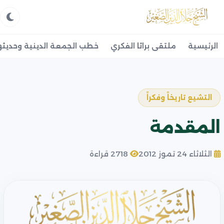
الرئيسية
ملتقى براثا الفكري
خطب الجمعة الدينية وحديثه
التشيع تاريخاً وفكراً
المقدمة
الثلاثاء 24 تموز 2012
2718 قراءة