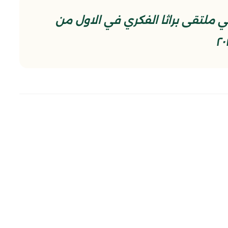
ملتقى براثا الفكري في الاول من