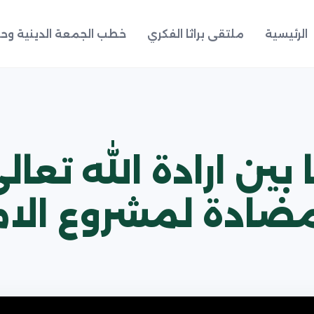
الرئيسية
ملتقى براثا الفكري
خطب الجمعة الدينية وحد
بين ارادة الله تعال
ضادة لمشروع الاما