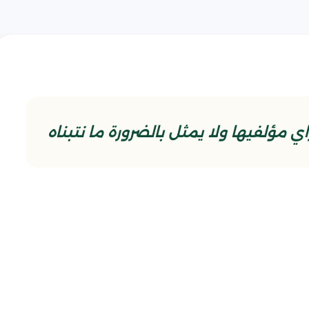
 مؤلفيها ولا يمثل بالضرورة ما نتبناه