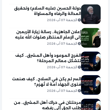
دولة الحسين (عليه السلام) وتحقيق
العدالة والرفاه والمساواة
الجمعة 07 آب 2026
إعلان الجاهزية.. رسالة زيارة الأربعين
إلى الإمام المنتظر صلوات الله عليه
الجمعة 07 آب 2026
الفرج الموعود وأهل المشرق.. كيف
تتشكل معالم المرحلة؟
الجمعة 07 آب 2026
السر لم يكن في السلاح.. كيف صنعت
فتوى الجهاد أمة لا تُهزم؟
الجمعة 07 آب 2026
مرحلتان في حراك أهل المشرق.. من
طلب الحق إلى رفضه