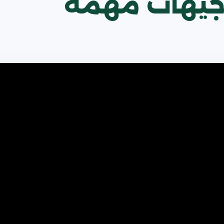
جيهات مهمة