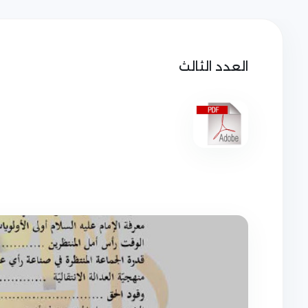
العدد الثالث