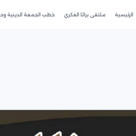
الرئيسية
ملتقى براثا الفكري
خطب الجمعة الدينية وحد