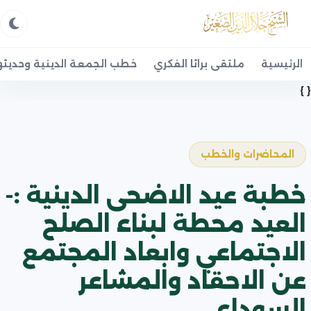
الرئيسية
ملتقى براثا الفكري
خطب الجمعة الدينية وحديثه
{ }
المحاضرات والخطب
خطبة عيد الاضحى الدينية :-
العيد محطة لبناء الصلح
الاجتماعي وابعاد المجتمع
عن الاحقاد والمشاعر
السوداء