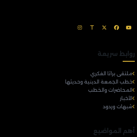
روابط سريعة
ملتقى براثا الفكري
خطب الجمعة الدينية وحديثها
المحاضرات والخطب
الأخبار
شبهات وردود
أهم المواضيع