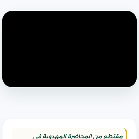
مقتطع من المحاضرة المهدوية في