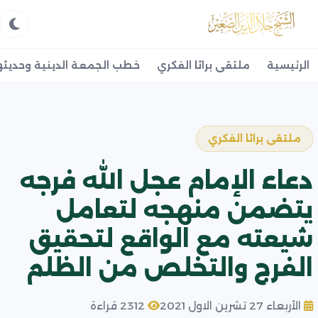
الرئيسية
ملتقى براثا الفكري
خطب الجمعة الدينية وحديثه
ملتقى براثا الفكري
دعاء الإمام عجل الله فرجه
يتضمن منهجه لتعامل
شيعته مع الواقع لتحقيق
الفرج والتخلص من الظلم
الأربعاء 27 تشرين الاول 2021
2312 قراءة