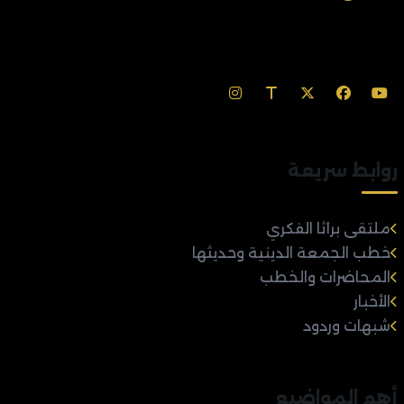
روابط سريعة
ملتقى براثا الفكري
خطب الجمعة الدينية وحديثها
المحاضرات والخطب
الأخبار
شبهات وردود
أهم المواضيع