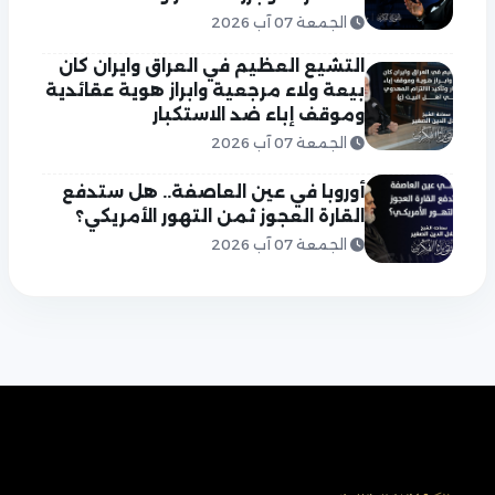
الجمعة 07 آب 2026
التشيع العظيم في العراق وايران كان
بيعة ولاء مرجعية وابراز هوية عقائدية
وموقف إباء ضد الاستكبار
الجمعة 07 آب 2026
أوروبا في عين العاصفة.. هل ستدفع
القارة العجوز ثمن التهور الأمريكي؟
الجمعة 07 آب 2026