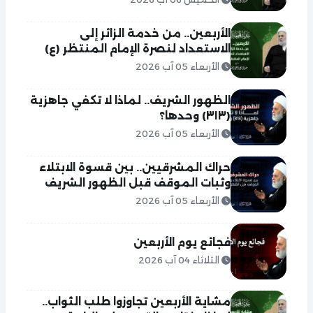
الأربعين.. من خدمة الزائر إلى
الاستعداد لنصرة الإمام المنتظر (ع)
الأربعاء 05 آب 2026
الظهور الشريف.. لماذا لا تكفي جاهزية
(٣١٣) وحدها؟
الأربعاء 05 آب 2026
حراك المشرقيين.. بين قسوة الابتلاء
وثبات الموقف قبل الظهور الشريف
الأربعاء 05 آب 2026
فجائع يوم الأربعين
الثلاثاء 04 آب 2026
مشاية الأربعين تجاوزوا طلب الثواب..