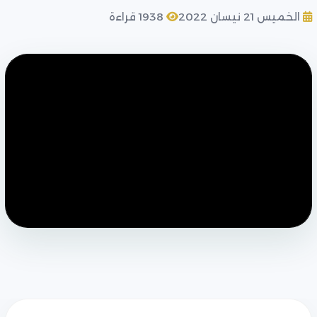
الخميس 21 نيسان 2022
1938 قراءة