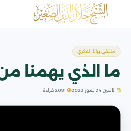
ملتقى براثا الفكري
ما الذي يهمنا من 
الأثنين 24 تموز 2023
2081 قراءة