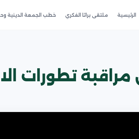
الرئيسية
ملتقى براثا الفكري
خطب الجمعة الدينية وحد
مراقبة تطورات الا