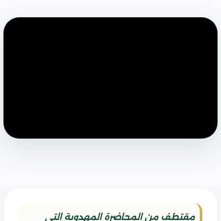
مقتطف من المحاضرة المهدوية التي