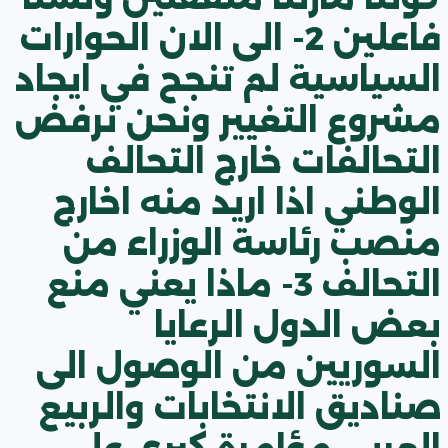
فاعلين 2- الى الان الحوارات
السياسية لم تنجح في ايجاد
مشروع التغيير ونحن نرفض
التحالفات خارج التحالف
الوطني اذا اريد منه اخارج
منصب رئاسة الوزراء من
التحالف 3- ماذا يعني منع
بعض الدول الرعايا
السوريين من الوصول الى
صناديق الانتخابات والربيع