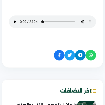
آخر الاضافات
علامات الظهور في الكتاب والسنة: