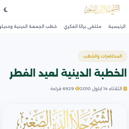
الرئيسية
ملتقى براثا الفكري
خطب الجمعة الدينية وحديثه
المحاضرات والخطب
الخطبة الدينية لعيد الفطر
الثلاثاء 14 ايلول 2010
6929 قراءة