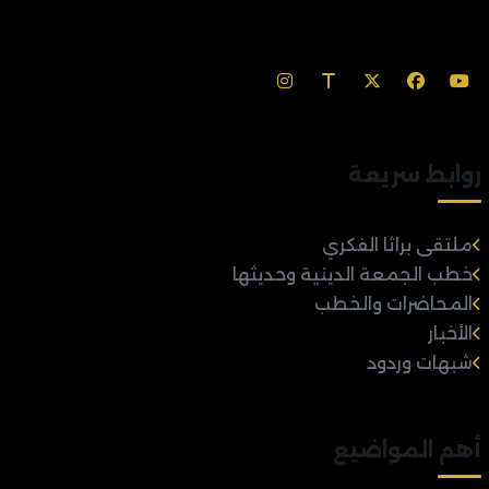
روابط سريعة
ملتقى براثا الفكري
خطب الجمعة الدينية وحديثها
المحاضرات والخطب
الأخبار
شبهات وردود
أهم المواضيع