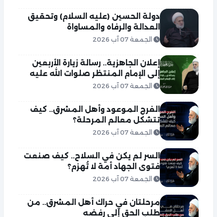
دولة الحسين (عليه السلام) وتحقيق
العدالة والرفاه والمساواة
الجمعة 07 آب 2026
إعلان الجاهزية.. رسالة زيارة الأربعين
إلى الإمام المنتظر صلوات الله عليه
الجمعة 07 آب 2026
الفرج الموعود وأهل المشرق.. كيف
تتشكل معالم المرحلة؟
الجمعة 07 آب 2026
السر لم يكن في السلاح.. كيف صنعت
فتوى الجهاد أمة لا تُهزم؟
الجمعة 07 آب 2026
مرحلتان في حراك أهل المشرق.. من
طلب الحق إلى رفضه