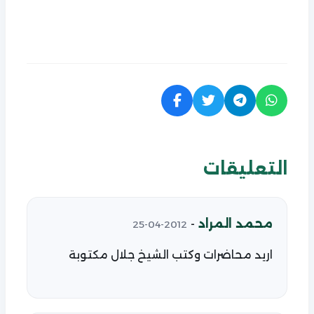
التعليقات
محمد المراد
-
2012-04-25
اريد محاضرات وكتب الشيخ جلال مكتوبة