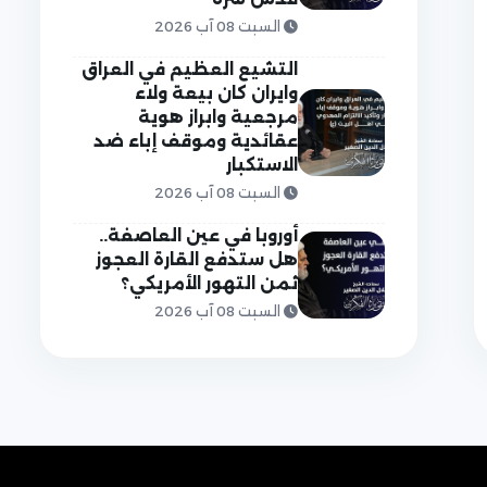
السبت 08 آب 2026
التشيع العظيم في العراق
وايران كان بيعة ولاء
مرجعية وابراز هوية
عقائدية وموقف إباء ضد
الاستكبار
السبت 08 آب 2026
أوروبا في عين العاصفة..
هل ستدفع القارة العجوز
ثمن التهور الأمريكي؟
السبت 08 آب 2026