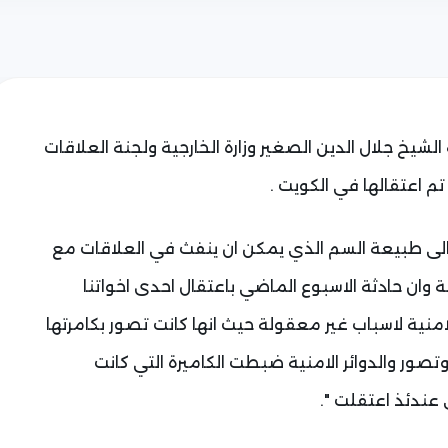
شيخ جلال الدين الصغير وزارة الخارجية ولجنة العلاقات
 تم اعتقالها في الكويت .
ة الى طبيعة السم الذي يمكن ان ينفث في العلاقات مع
وان حادثة الاسبوع الماضي باعتقال احدى اخواتنا
امنية لاسباب غير معقولة حيث انها كانت تصور بكامرتها
ور والدوائر الامنية ضبطت الكاميرة التي كانت
عندئذ اعتقلت ".