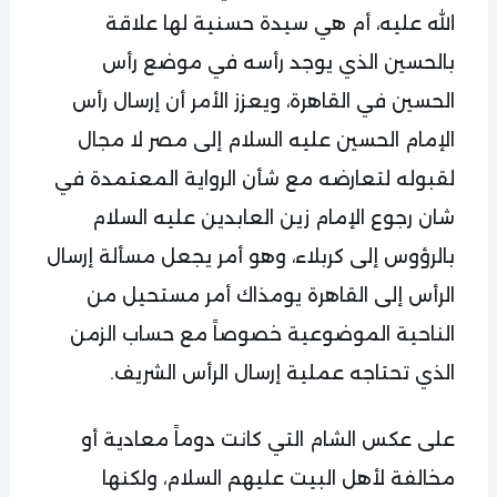
الله عليه، أم هي سيدة حسنية لها علاقة
بالحسين الذي يوجد رأسه في موضع رأس
الحسين في القاهرة، ويعزز الأمر أن إرسال رأس
الإمام الحسين عليه السلام إلى مصر لا مجال
لقبوله لتعارضه مع شأن الرواية المعتمدة في
شان رجوع الإمام زين العابدين عليه السلام
بالرؤوس إلى كربلاء، وهو أمر يجعل مسألة إرسال
الرأس إلى القاهرة يومذاك أمر مستحيل من
الناحية الموضوعية خصوصاً مع حساب الزمن
الذي تحتاجه عملية إرسال الرأس الشريف.
على عكس الشام التي كانت دوماً معادية أو
مخالفة لأهل البيت عليهم السلام، ولكنها