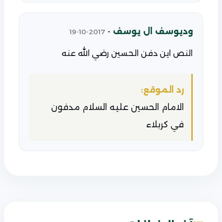
وديوسف ال يوسف
-
2017-10-19
النص اين دفن الحسين رضي الله عنه
رد الموقع:
الامام الحسين عليه السلام مدفون
في كربلاء