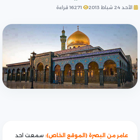
الأحد 24 شباط 2013
16271 قراءة
سمعت احد
عامر من البصرة (الموقع الخاص):