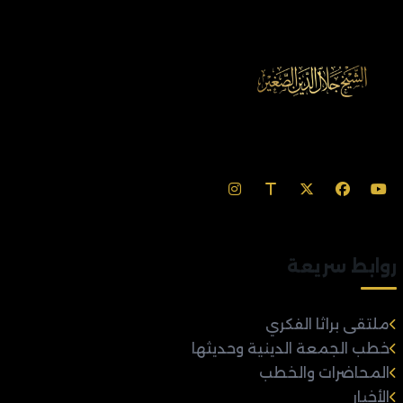
روابط سريعة
ملتقى براثا الفكري
خطب الجمعة الدينية وحديثها
المحاضرات والخطب
الأخبار