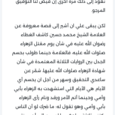
نعود إلى ذلك مرة أخرى إن قيض لنا التوفيق
المرجو.
لكن يبقى علي ان أشير إلى قصة معروفة عن
العلامة الشيخ محمد حسين كاشف الغطاء
رضوان الله عليه في شأن يوم مقتل الزهراء
صلوات الله عليه، فالعلامة حينما طولب بحسم
الجدل بين الروايات الثلاثة المعتمدة في شأن
شهادة الزهراء صلوات الله عليها، شمّر عن
ساعدي التحقيق وسهر من أجل ان يحسم أي
الأيام هي الأيام التي استشهدت به الزهراء بأبي
وأمي وحينما أتم الأمر ورقد ونام رأى الزهراء
بأبي وأمي وهو تقول له: ما ضرك لو أن الناس