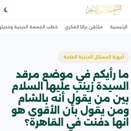
الرئيسية
ملتقى براثا الفكري
خطب الجمعة الدينية وحديثه
أجوبة المسائل الدينية العامة
ما رأيكم في موضع مرقد
السيدة زينب عليها السلام
بين من يقول أنه بالشام
ومن يقول بأن الأقوى هو
انها دفنت في القاهرة؟