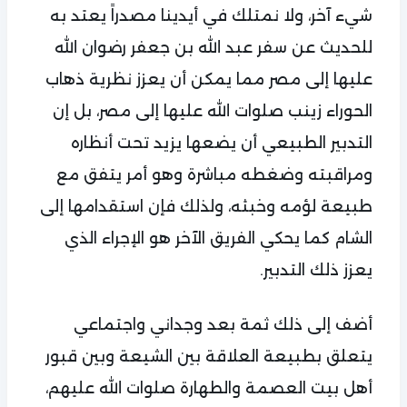
شيء آخر، ولا نمتلك في أيدينا مصدراً يعتد به
للحديث عن سفر عبد الله بن جعفر رضوان الله
عليها إلى مصر مما يمكن أن يعزز نظرية ذهاب
الحوراء زينب صلوات الله عليها إلى مصر، بل إن
التدبير الطبيعي أن يضعها يزيد تحت أنظاره
ومراقبته وضغطه مباشرة وهو أمر يتفق مع
طبيعة لؤمه وخبثه، ولذلك فإن استقدامها إلى
الشام كما يحكي الفريق الآخر هو الإجراء الذي
يعزز ذلك التدبير.
أضف إلى ذلك ثمة بعد وجداني واجتماعي
يتعلق بطبيعة العلاقة بين الشيعة وبين قبور
أهل بيت العصمة والطهارة صلوات الله عليهم،