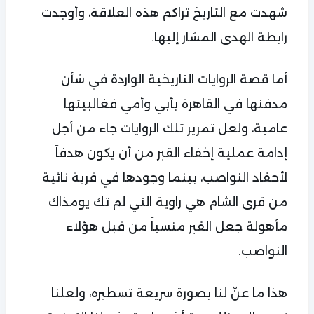
شهدت مع التاريخ تراكم هذه العلاقة، وأوجدت
رابطة الهدى المشار إليها.
أما قصة الروايات التاريخية الواردة في شأن
مدفنها في القاهرة بأبي وأمي فغالبيتها
عامية، ولعل تمرير تلك الروايات جاء من أجل
إدامة عملية إخفاء القبر من أن يكون هدفاً
لأحقاد النواصب، بينما وجودها في قرية نائية
من قرى الشام هي راوية التي لم تك يومذاك
مأهولة جعل القبر منسياً من قبل هؤلاء
النواصب.
هذا ما عنّ لنا بصورة سريعة تسطيره، ولعلنا