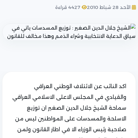
الأحد 28 شباط 2010
4427 قراءة
اكد النائب عن الائتلاف الوطني العراقي
والقيادي في المجلس الاعلى الاسلامي العراقي
سماحة الشيخ جلال الدين الصغير ان توزيع
الاسلحة والمسدسات على المواطنين ليس من
صلاحية رئيس الوزراء الا في اطار القانون ولمن