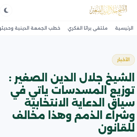
الرئيسية
ملتقى براثا الفكري
خطب الجمعة الدينية وحديثه
الأخبار
الشيخ جلال الدين الصغير :
توزيع المسدسات ياتي في
سياق الدعاية الانتخابية
وشراء الذمم وهذا مخالف
للقانون