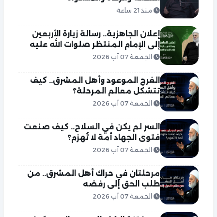
منذ 21 ساعة
إعلان الجاهزية.. رسالة زيارة الأربعين
إلى الإمام المنتظر صلوات الله عليه
الجمعة 07 آب 2026
الفرج الموعود وأهل المشرق.. كيف
تتشكل معالم المرحلة؟
الجمعة 07 آب 2026
السر لم يكن في السلاح.. كيف صنعت
فتوى الجهاد أمة لا تُهزم؟
الجمعة 07 آب 2026
مرحلتان في حراك أهل المشرق.. من
طلب الحق إلى رفضه
الجمعة 07 آب 2026