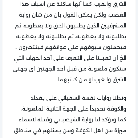
الشرق والغرب، كما أنها ساكتة عن أسباب هذا
الغضب، ولكن يمكن القول بأن من شأن رواية
المشرقيين الذين يطلبون الحق ولا يعطونه، ثم
يطلبونه ولا يعطونه، ثم يطلبونه ولا يعطونه
فيحملون سيوفهم على عواتقهم فينتصرون ..
الخ أن تعيننا على التعرف على أحد الجهات التي
ستكون ملعونة من قبل أحد الجهتين اي جهتي
الشرق والغرب او من كلتيهما.
وتدلنا روايات نقمة السفياني على بغداد
والكوفة تحديداً على الجهة الثانية الملعونة،
كما وتؤكد لنا رواية الشيصباني وقتله لاسماء
مبرزة من اهل الكوفة ومن يمثلهم في مناطق