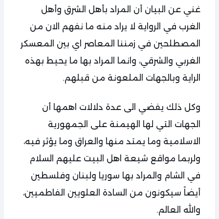
غني عن البيان أن المراد بأهل الشرق وأهل
الغرب في الرواية لا يراد منه ما نفهم الان من
المصطلحين في زمننا المعاصر اي بين المعسكر
الغربي والشرقي، وانما المراد بها ما يحيط بهذه
الراية وبالجهات الملعونة من قبلهم.
وكل ذلك يفضي الى عدة دلالات اهمها أن
الجهات التي لها الهيمنة على الجمهورية
الاسلامية وما يمتد منها والعراق وما يؤثر فيه،
ولربما مواقع شيعة اهل البيت عليهم السلام
في الشام والمراد بها سوريا ولبنان وفلسطين
أيضاً سيكونون من السادة العلويين الفاطميين،
والله العالم.