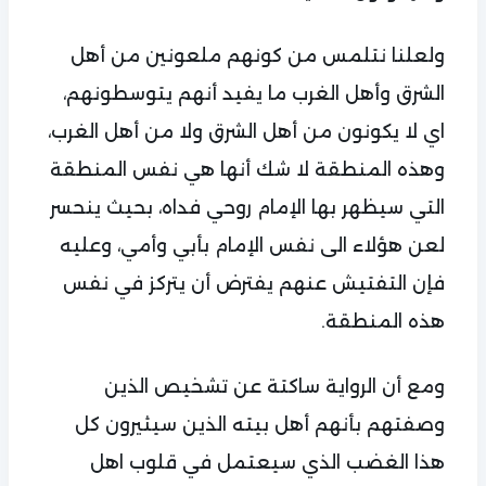
ولعلنا نتلمس من كونهم ملعونين من أهل
الشرق وأهل الغرب ما يفيد أنهم يتوسطونهم،
اي لا يكونون من أهل الشرق ولا من أهل الغرب،
وهذه المنطقة لا شك أنها هي نفس المنطقة
التي سيظهر بها الإمام روحي فداه، بحيث ينحسر
لعن هؤلاء الى نفس الإمام بأبي وأمي، وعليه
فإن التفتيش عنهم يفترض أن يتركز في نفس
هذه المنطقة.
ومع أن الرواية ساكتة عن تشخيص الذين
وصفتهم بأنهم أهل بيته الذين سيثيرون كل
هذا الغضب الذي سيعتمل في قلوب اهل