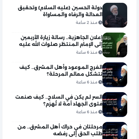
دولة الحسين (عليه السلام) وتحقيق
العدالة والرفاه والمساواة
منذ 2 ساعة
إعلان الجاهزية.. رسالة زيارة الأربعين
إلى الإمام المنتظر صلوات الله عليه
منذ 6 ساعة
الفرج الموعود وأهل المشرق.. كيف
تتشكل معالم المرحلة؟
منذ 6 ساعة
السر لم يكن في السلاح.. كيف صنعت
فتوى الجهاد أمة لا تُهزم؟
منذ 6 ساعة
مرحلتان في حراك أهل المشرق.. من
طلب الحق إلى رفضه