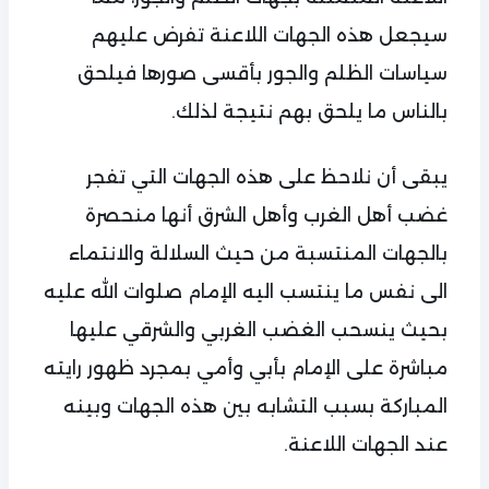
سيجعل هذه الجهات اللاعنة تفرض عليهم
سياسات الظلم والجور بأقسى صورها فيلحق
بالناس ما يلحق بهم نتيجة لذلك.
يبقى أن نلاحظ على هذه الجهات التي تفجر
غضب أهل الغرب وأهل الشرق أنها منحصرة
بالجهات المنتسبة من حيث السلالة والانتماء
الى نفس ما ينتسب اليه الإمام صلوات الله عليه
بحيث ينسحب الغضب الغربي والشرقي عليها
مباشرة على الإمام بأبي وأمي بمجرد ظهور رايته
المباركة بسبب التشابه بين هذه الجهات وبينه
عند الجهات اللاعنة.