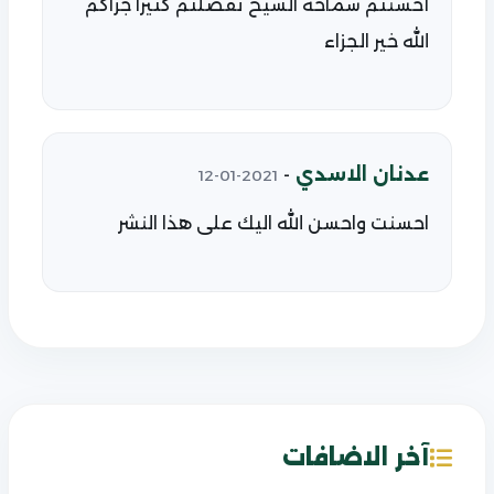
أحسنتم سماحة الشيخ تفضلتم كثيرا جزاكم
الله خير الجزاء
عدنان الاسدي
-
2021-01-12
احسنت واحسن الله اليك على هذا النشر
آخر الاضافات